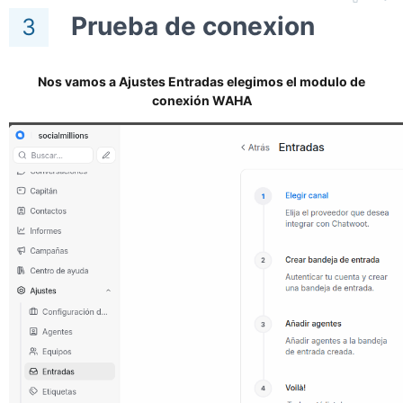
Prueba de conexion
3
Nos vamos a Ajustes Entradas elegimos el modulo de
conexión WAHA