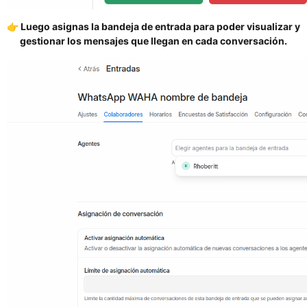
👉 Luego asignas la bandeja de entrada para poder visualizar y
gestionar los mensajes que llegan en cada conversación.