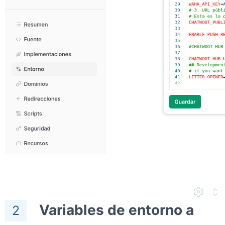
Variables de entorno a
2