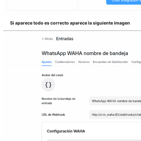
Si aparece todo es correcto aparece la siguiente imagen