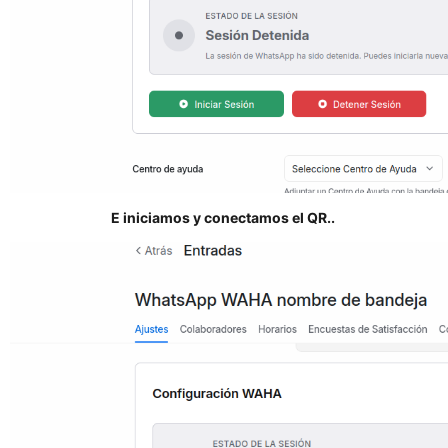
E iniciamos y conectamos el QR..