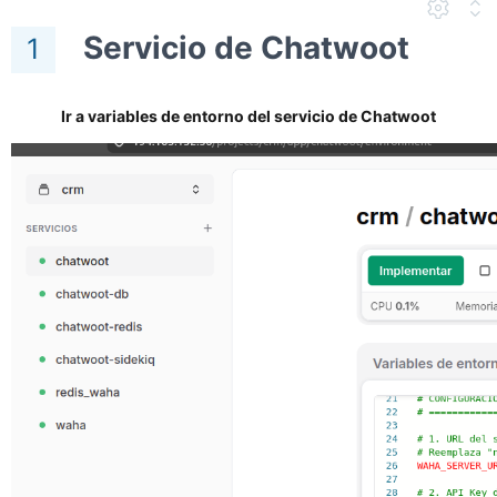
Servicio de Chatwoot
1
Ir a variables de entorno del servicio de Chatwoot